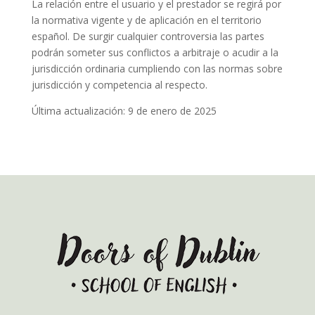
La relación entre el usuario y el prestador se regirá por
la normativa vigente y de aplicación en el territorio
español. De surgir cualquier controversia las partes
podrán someter sus conflictos a arbitraje o acudir a la
jurisdicción ordinaria cumpliendo con las normas sobre
jurisdicción y competencia al respecto.
Última actualización: 9 de enero de 2025