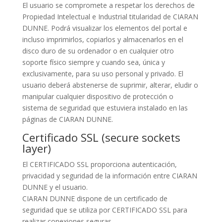
El usuario se compromete a respetar los derechos de
Propiedad Intelectual e Industrial titularidad de CIARAN
DUNNE. Podrá visualizar los elementos del portal e
incluso imprimirlos, copiarlos y almacenarlos en el
disco duro de su ordenador o en cualquier otro
soporte físico siempre y cuando sea, única y
exclusivamente, para su uso personal y privado. El
usuario deberá abstenerse de suprimir, alterar, eludir o
manipular cualquier dispositivo de protección o
sistema de seguridad que estuviera instalado en las
páginas de CIARAN DUNNE.
Certificado SSL (secure sockets
layer)
El CERTIFICADO SSL proporciona autenticación,
privacidad y seguridad de la información entre CIARAN
DUNNE y el usuario.
CIARAN DUNNE dispone de un certificado de
seguridad que se utiliza por CERTIFICADO SSL para
realizar conexiones seguras.