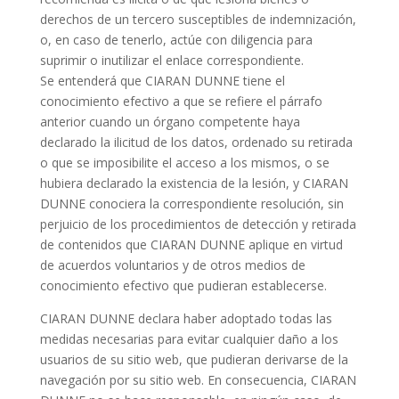
derechos de un tercero susceptibles de indemnización,
o, en caso de tenerlo, actúe con diligencia para
suprimir o inutilizar el enlace correspondiente.
Se entenderá que CIARAN DUNNE tiene el
conocimiento efectivo a que se refiere el párrafo
anterior cuando un órgano competente haya
declarado la ilicitud de los datos, ordenado su retirada
o que se imposibilite el acceso a los mismos, o se
hubiera declarado la existencia de la lesión, y CIARAN
DUNNE conociera la correspondiente resolución, sin
perjuicio de los procedimientos de detección y retirada
de contenidos que CIARAN DUNNE aplique en virtud
de acuerdos voluntarios y de otros medios de
conocimiento efectivo que pudieran establecerse.
CIARAN DUNNE declara haber adoptado todas las
medidas necesarias para evitar cualquier daño a los
usuarios de su sitio web, que pudieran derivarse de la
navegación por su sitio web. En consecuencia, CIARAN