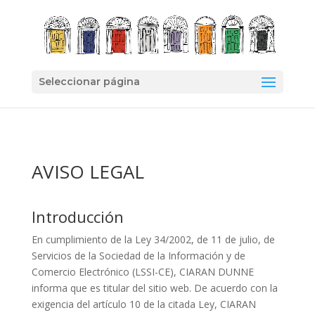
Seleccionar página
AVISO LEGAL
Introducción
En cumplimiento de la Ley 34/2002, de 11 de julio, de
Servicios de la Sociedad de la Información y de
Comercio Electrónico (LSSI-CE), CIARAN DUNNE
informa que es titular del sitio web. De acuerdo con la
exigencia del artículo 10 de la citada Ley, CIARAN