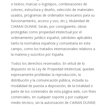
o textos; marcas o logotipos, combinaciones de
colores, estructura y diseño, selección de materiales
usados, programas de ordenador necesarios para su
funcionamiento, acceso y uso, etc.), titularidad de
CIARAN DUNNE. Serán, por consiguiente, obras
protegidas como propiedad intelectual por el
ordenamiento jurídico español, siéndoles aplicables
tanto la normativa española y comunitaria en este
campo, como los tratados internacionales relativos a
la materia y suscritos por España.
Todos los derechos reservados. En virtud de lo
dispuesto en la Ley de Propiedad Intelectual, quedan
expresamente prohibidas la reproducción, la
distribución y la comunicación pública, incluida su
modalidad de puesta a disposición, de la totalidad o
parte de los contenidos de esta página web, con fines
comerciales, en cualquier soporte y por cualquier
medio técnico, sin la autorización de CIARAN DUNNE.