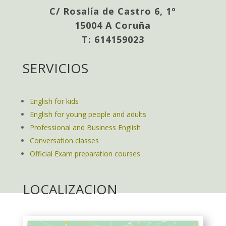
C/ Rosalía de Castro 6, 1º
15004 A Coruña
T: 614159023
SERVICIOS
English for kids
English for young people and adults
Professional and Business English
Conversation classes
Official Exam preparation courses
LOCALIZACION