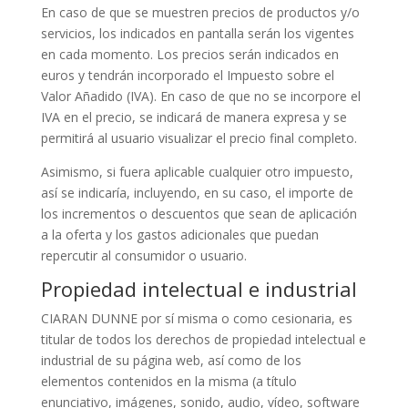
En caso de que se muestren precios de productos y/o
servicios, los indicados en pantalla serán los vigentes
en cada momento. Los precios serán indicados en
euros y tendrán incorporado el Impuesto sobre el
Valor Añadido (IVA). En caso de que no se incorpore el
IVA en el precio, se indicará de manera expresa y se
permitirá al usuario visualizar el precio final completo.
Asimismo, si fuera aplicable cualquier otro impuesto,
así se indicaría, incluyendo, en su caso, el importe de
los incrementos o descuentos que sean de aplicación
a la oferta y los gastos adicionales que puedan
repercutir al consumidor o usuario.
Propiedad intelectual e industrial
CIARAN DUNNE por sí misma o como cesionaria, es
titular de todos los derechos de propiedad intelectual e
industrial de su página web, así como de los
elementos contenidos en la misma (a título
enunciativo, imágenes, sonido, audio, vídeo, software