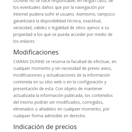
DUNNE no se hace responsable, en ningún caso, de
los eventuales daños que por la navegación por
Internet pudiera sufrir el usuario. Asimismo, tampoco
garantizará la disponibilidad técnica, exactitud,
veracidad, validez o legalidad de sitios ajenos a su
propiedad a los que se pueda acceder por medio de
los enlaces.
Modificaciones
CIARAN DUNNE se reserva la facultad de efectuar, en
cualquier momento y sin necesidad de previo aviso,
modificaciones y actualizaciones de la información
contenida en su sitio web o en la configuración y
presentación de esta. Con objeto de mantener
actualizada la información publicada, los contenidos
del mismo podrán ser modificados, corregidos,
eliminados o añadidos en cualquier momento, por
cualquier forma admisible en derecho.
Indicación de precios