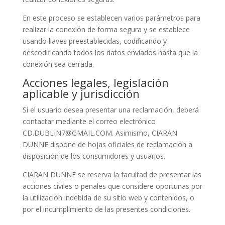
En este proceso se establecen varios parámetros para
realizar la conexión de forma segura y se establece
usando llaves preestablecidas, codificando y
descodificando todos los datos enviados hasta que la
conexión sea cerrada.
Acciones legales, legislación
aplicable y jurisdicción
Si el usuario desea presentar una reclamación, deberá
contactar mediante el correo electrónico
CD.DUBLIN7@GMAIL.COM. Asimismo, CIARAN
DUNNE dispone de hojas oficiales de reclamación a
disposición de los consumidores y usuarios.
CIARAN DUNNE se reserva la facultad de presentar las
acciones civiles o penales que considere oportunas por
la utilización indebida de su sitio web y contenidos, o
por el incumplimiento de las presentes condiciones.