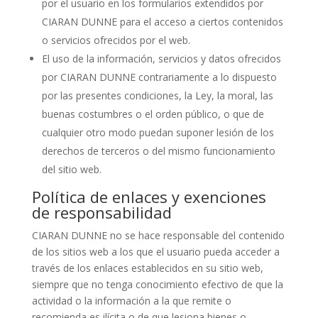
por el usuario en los formularios extendidos por
CIARAN DUNNE para el acceso a ciertos contenidos
o servicios ofrecidos por el web.
El uso de la información, servicios y datos ofrecidos
por CIARAN DUNNE contrariamente a lo dispuesto
por las presentes condiciones, la Ley, la moral, las
buenas costumbres o el orden público, o que de
cualquier otro modo puedan suponer lesión de los
derechos de terceros o del mismo funcionamiento
del sitio web.
Política de enlaces y exenciones
de responsabilidad
CIARAN DUNNE no se hace responsable del contenido
de los sitios web a los que el usuario pueda acceder a
través de los enlaces establecidos en su sitio web,
siempre que no tenga conocimiento efectivo de que la
actividad o la información a la que remite o
recomienda es ilícita o de que lesiona bienes o